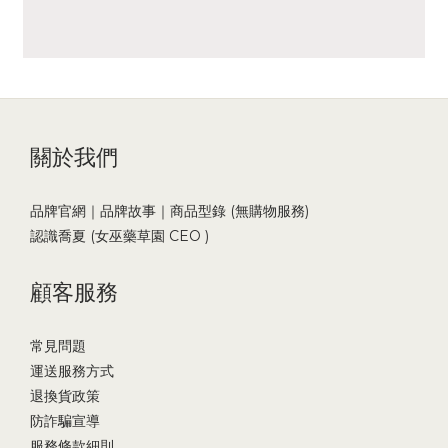
關於我們
品牌官網｜品牌故事｜商品型錄 (無購物服務)
認識喬夏 (女巫藥草園 CEO )
顧客服務
常見問題
運送服務方式
退換貨政策
防詐騙宣導
服務條款細則