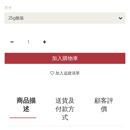
尺寸
加入購物車
加入追蹤清單
商品描
送貨及
顧客評
述
付款方
價
式