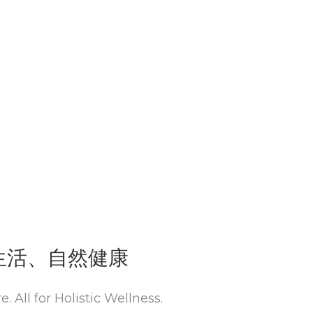
生活、自然健康
. All for Holistic Wellness.