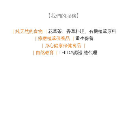
【我們的服務】
｜純天然的食物 ｜
花草茶、香草料理、有機植萃原料
｜療癒植萃保養品 ｜
重生保養
｜身心健康保健食品 ｜
｜自然教育｜
THIDA認證 總代理