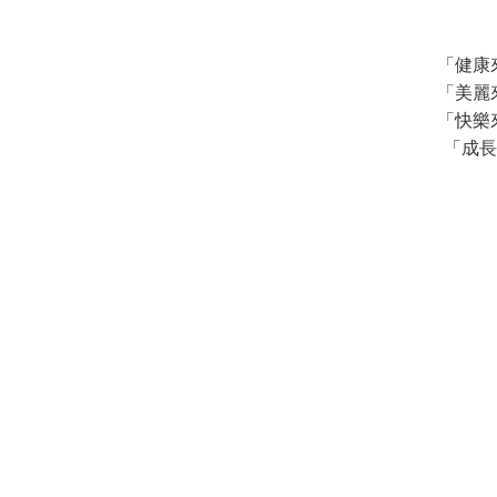
「健康
「美麗
「快樂
「成長