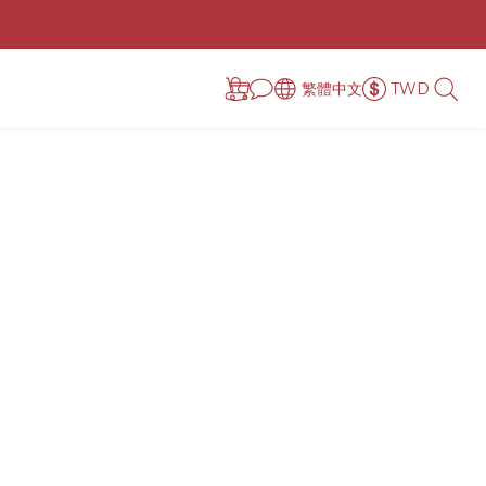
繁體中文
TWD