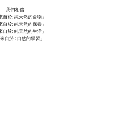
我們相信:
來自於: 純天然的食物」
來自於: 純天然的保養」
來自於: 純天然的生活」
來自於 : 自然的學習」