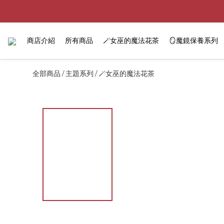
商店介紹
所有商品
🪄女巫的魔法花茶
🪞魔鏡保養系列
全部商品
主題系列
🪄女巫的魔法花茶
/
/