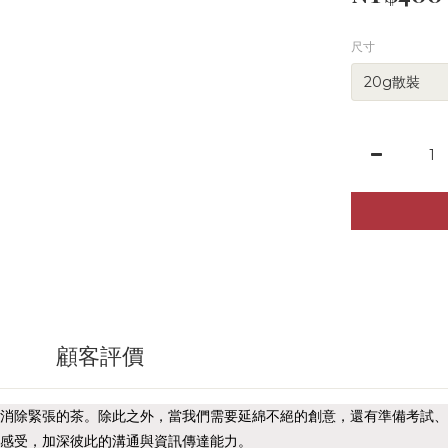
尺寸
顧客評價
消除緊張的茶。除此之外，當我們需要延綿不絕的創意，還有準備考試、
感受，加深彼此的溝通與資訊傳達能力。