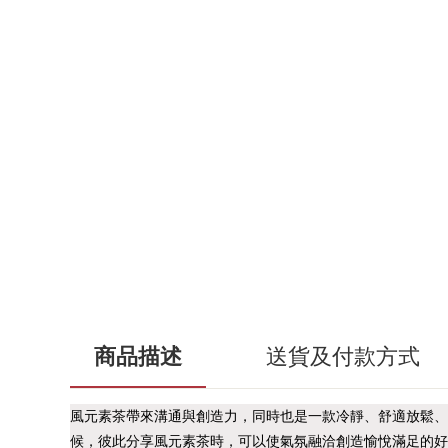
商品描述
送貨及付款方式
風元素茶帶來溝通與創造力，同時也是一款冷靜、舒適放鬆、
候，
彼此分享風元素茶時，可以使氣氛融洽創造愉悅滿足的好