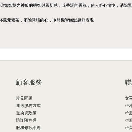
你如智慧之神般的機智與親切感，花香調的香氛，使人舒心愉悅，消除緊
來杯風元素茶，消除緊張的心，冷靜機智幽默超好表現!
顧客服務
聯
常見問題
女
運送服務方式

退換貨政策
🌱
防詐騙宣導
🌱
服務條款細則
