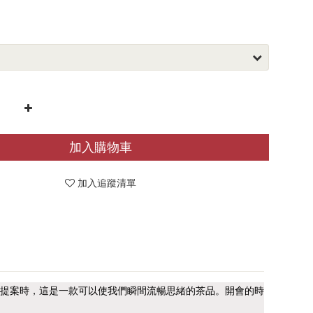
加入購物車
加入追蹤清單
提案時，這是一款可以使我們瞬間流暢思緒的茶品。開會的時