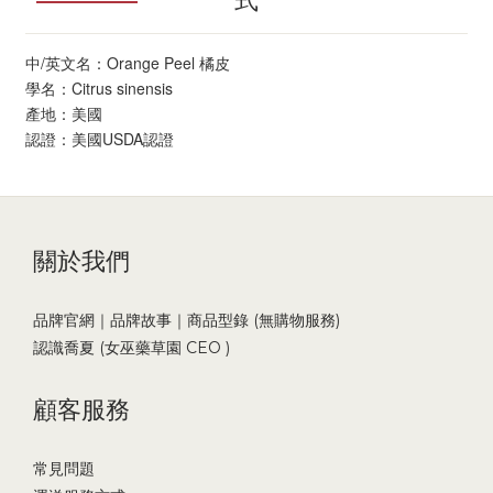
中/英文名：Orange Peel 橘皮
學名：Citrus sinensis
產地：美國
認證：美國USDA認證
關於我們
品牌官網｜品牌故事｜商品型錄 (無購物服務)
認識喬夏 (女巫藥草園 CEO )
顧客服務
常見問題