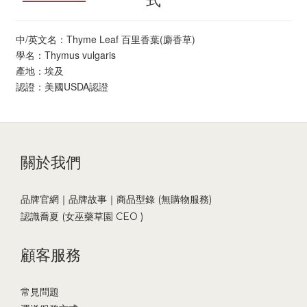
中/英文名：Thyme Leaf 百里香葉(麝香草)
學名：Thymus vulgaris
產地：埃及
認證：美國USDA認證
關於我們
品牌官網｜品牌故事｜商品型錄 (無購物服務)
認識喬夏 (女巫藥草園 CEO )
顧客服務
常見問題