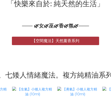
「快樂來自於: 純天然的生活」
─── 🌿女🌿巫🌿香🌿氛🌿───
【空間魔法】天然薰香系列
。七矮人情緒魔法。複方純精油系