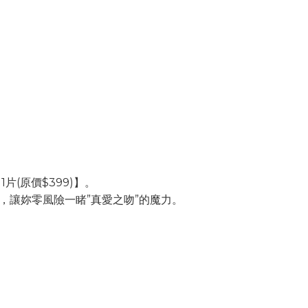
(原價$399)】。
，讓妳零風險一睹”真愛之吻”的魔力。