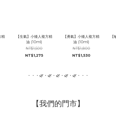
方精
【生氣】小矮人複方精
【勇氣】小矮人複方精
【
油 (10ml)
油 (10ml)
NT$1,500
NT$1,800
NT$1,275
NT$1,530
・・・🌿・🌿・🌿・🌿・🌿・・・
【我們的門市】