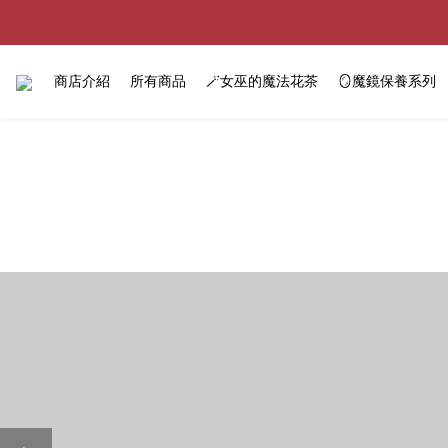
商店介紹
所有商品
🪄女巫的魔法花茶
🪞魔鏡保養系列