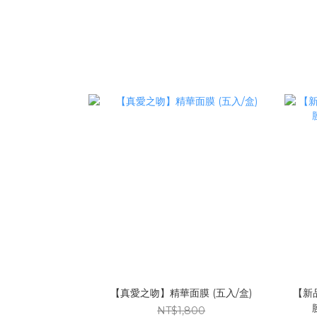
【真愛之吻】精華面膜 (五入/盒)
【新
NT$1,800