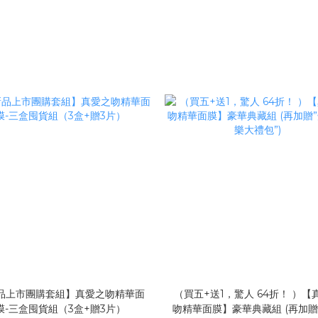
品上市團購套組】真愛之吻精華面
（買五+送1，驚人 64折！ ）【
膜-三盒囤貨組（3盒+贈3片）
吻精華面膜】豪華典藏組 (再加贈