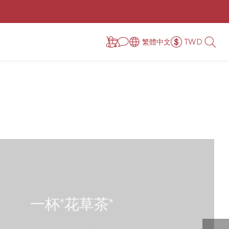
繁體中文
TWD
惜福茶季茶盒特賣