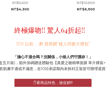
同樂大禮包”)
NT$5,400
NT$10,800
NT$4,300
NT$6,900
終極爆吻!! 驚人64折起!!
7/31 以前， 🎁 買再贈”矮人同樂大禮包”
「擔心不適合嗎？沒關係，小矮人們守護妳！」
盒五片裝)，額外加碼贈送體驗包【真愛之吻精華面膜 單片裸裝× 1片
若肌膚不適或不滿意，在10日承諾期內未拆封正裝皆可辦理退貨
✋看商品特色，搶促銷!!!