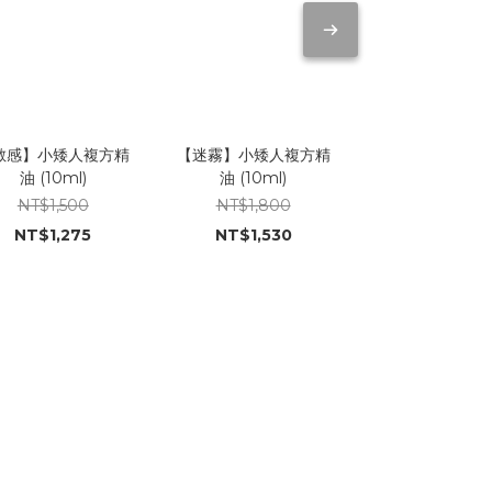
敏感】小矮人複方精
【迷霧】小矮人複方精
【瞌睡】小矮人
油 (10ml)
油 (10ml)
油 (5ml)
NT$1,500
NT$1,800
NT$2,500
NT$1,275
NT$1,530
NT$2,125