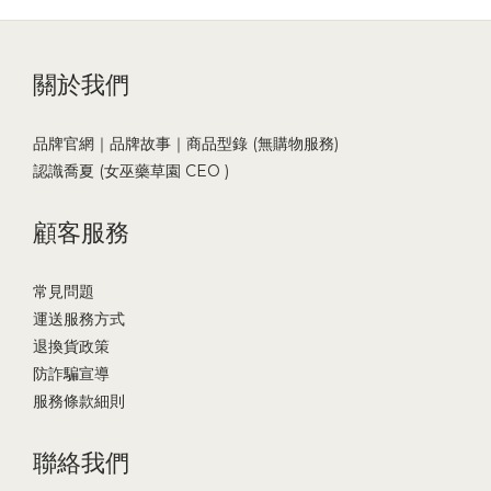
關於我們
品牌官網｜品牌故事｜商品型錄 (無購物服務)
認識喬夏 (女巫藥草園 CEO )
顧客服務
常見問題
運送服務方式
退換貨政策
防詐騙宣導
服務條款細則
聯絡我們