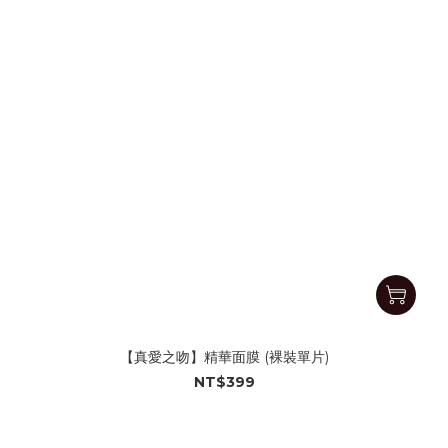
【真愛之吻】精華面膜 (裸裝單片)
NT$399