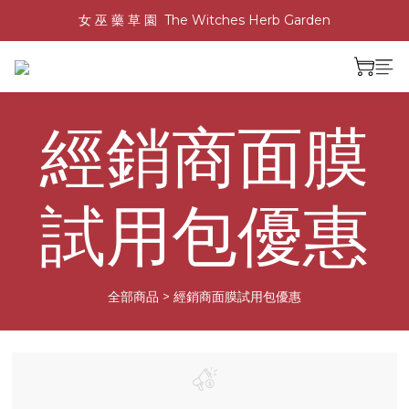
女 巫 藥 草 園  The Witches Herb Garden
經銷商面膜
試用包優惠
全部商品
>
經銷商面膜試用包優惠